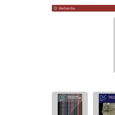
Recherche